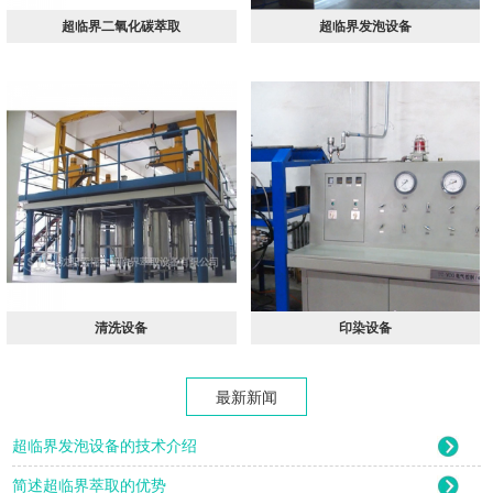
超临界二氧化碳萃取
超临界发泡设备
清洗设备
印染设备
最新新闻
超临界发泡设备的技术介绍
简述超临界萃取的优势