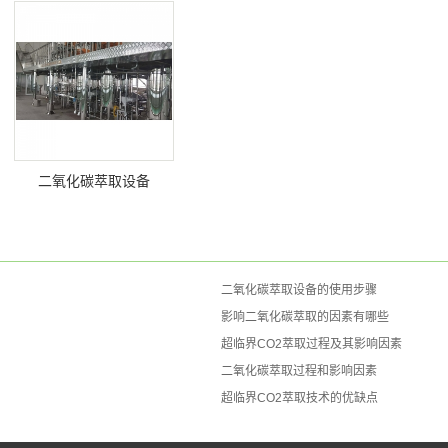
二氧化碳萃取设备
二氧化碳萃取设备的使用步骤
影响二氧化碳萃取的因素有哪些
超临界CO2萃取过程及其影响因素
二氧化碳萃取过程和影响因素
超临界CO2萃取技术的优缺点