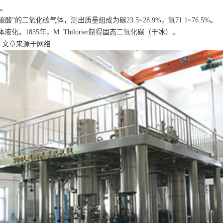
体。
的二氧化碳气体，测出质量组成为碳23.5~28.9%，氧71.1~76.5%。
。1835年，M. Thilorier制得固态二氧化碳（干冰）。
。文章来源于网络