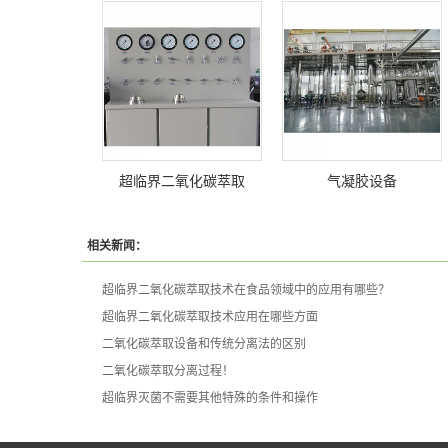
超临界二氧化碳萃取
气凝胶设备
相关新闻：
超临界二氧化碳萃取技术在食品领域中的应用有哪些？
超临界二氧化碳萃取技术应用在哪些方面
二氧化碳萃取设备和传统分离法的区别
二氧化碳萃取分离过程！
超临界灭菌不需要其他特殊的条件和操作