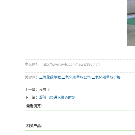
本文网址：http://www.sy-tc.com/news/396.html
关键词：
二氧化碳萃取
,
二氧化碳萃取公司
,
二氧化碳萃取价格
上一篇：没有了
下一篇：
凝胶已经进入豪迈时刻
最近浏览：
相关产品：