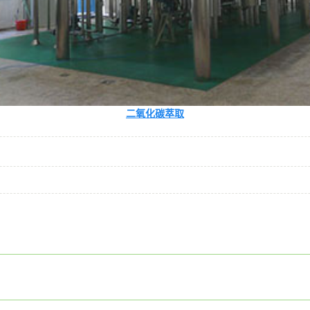
二氧化碳萃取