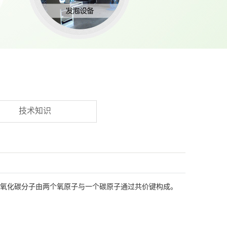
技术知识
二氧化碳分子由两个氧原子与一个碳原子通过共价键构成。
。